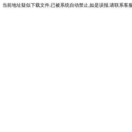
当前地址疑似下载文件,已被系统自动禁止,如是误报,请联系客服